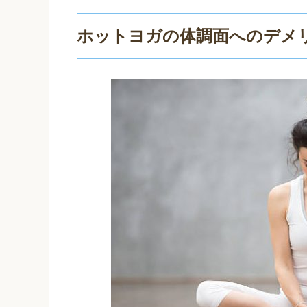
ホットヨガの体調面へのデメ