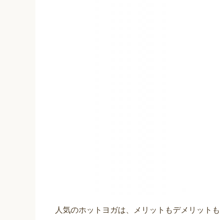
人気のホットヨガは、メリットもデメリットも