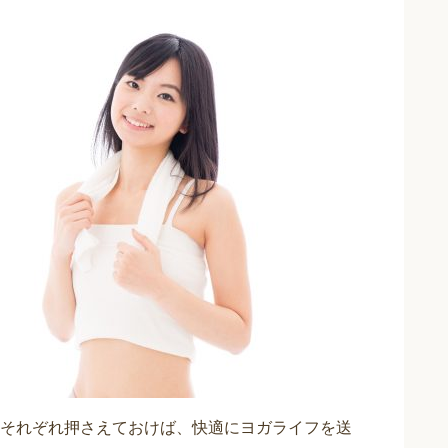
それぞれ押さえておけば、快適にヨガライフを送