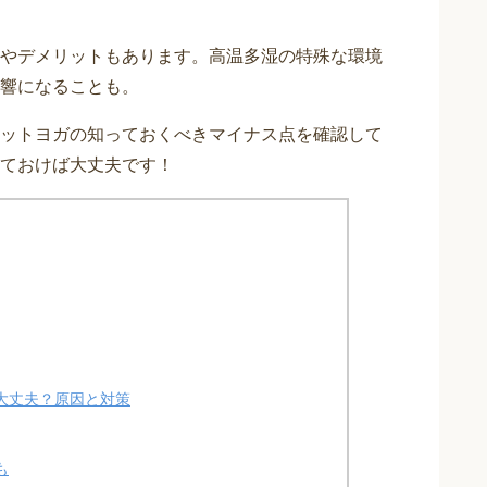
やデメリットもあります。高温多湿の特殊な環境
響になることも。
ットヨガの知っておくべきマイナス点を確認して
ておけば大丈夫です！
大丈夫？原因と対策
も