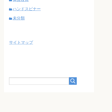
ハンドスピナー
未分類
サイトマップ