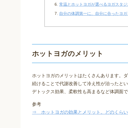
常温とホットヨガが選べるヨガスタジ
自分の体調第一に、自分に合ったヨガ
ホットヨガのメリット
ホットヨガのメリットはたくさんあります。ダ
続けることで代謝改善して冷え性が治ったとい
デトックス効果、柔軟性も高まるなど体調面で
参考
⇒ ホットヨガの効果とメリット。どのくらい