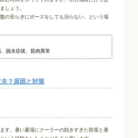
ましょう。
盤の安らぎにポーズをしても治らない、という場
感、脱水症状、筋肉異常
丈夫？原因と対策
ます。暑い夏場にクーラーの効きすぎた部屋と暑