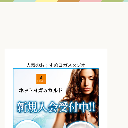
人気のおすすめヨガスタジオ