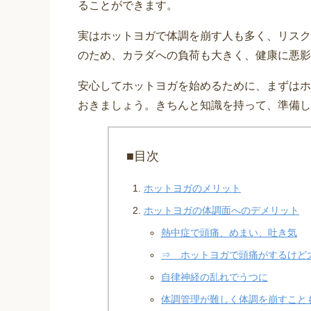
ることができます。
実はホットヨガで体調を崩す人も多く、リスク
のため、カラダへの負荷も大きく、健康に悪影
安心してホットヨガを始めるために、まずはホ
おきましょう。きちんと知識を持って、準備し
■目次
ホットヨガのメリット
ホットヨガの体調面へのデメリット
熱中症で頭痛、めまい、吐き気
⇒ ホットヨガで頭痛がするけど
自律神経の乱れでうつに
体調管理が難しく体調を崩すこと