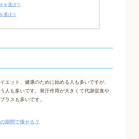
オを選ぼう
を選ぼう
イエット、健康のために始める人も多いですが、
う人も多いです。発汗作用が大きくて代謝促進や
プラスも多いです。
の期間で痩せる？