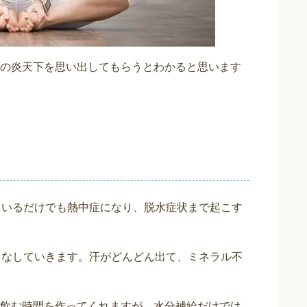
の炎天下を思い出してもらうとわかると思います
ているだけでも熱中症になり、脱水症状まで起こす
こなしていきます。汗がどんどん出て、ミネラル不
飲む時間を作ってくれますが、水分補給だけでは