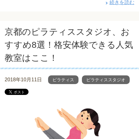
続きを読む
京都のピラティススタジオ、お
すすめ8選！格安体験できる人気
教室はここ！
2018年10月11日
ピラティス
ピラティススタジオ