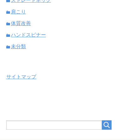
ストレートネック
肩こり
体質改善
ハンドスピナー
未分類
サイトマップ