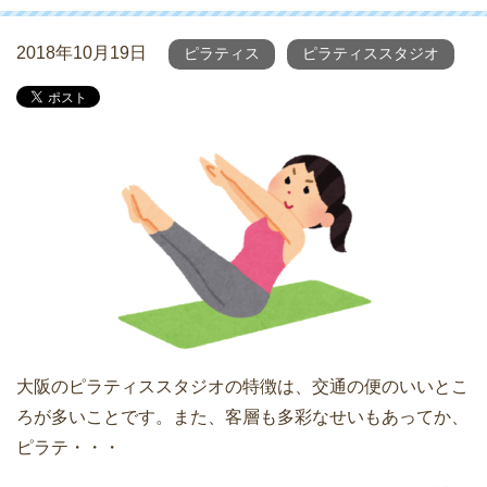
2018年10月19日
ピラティス
ピラティススタジオ
大阪のピラティススタジオの特徴は、交通の便のいいとこ
ろが多いことです。また、客層も多彩なせいもあってか、
ピラテ・・・