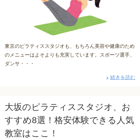
東京のピラティススタジオも、もちろん美容や健康のため
のメニューはよそよりも充実しています。スポーツ選手、
ダンサ・・・
続きを読む
大坂のピラティススタジオ、お
すすめ8選！格安体験できる人気
教室はここ！