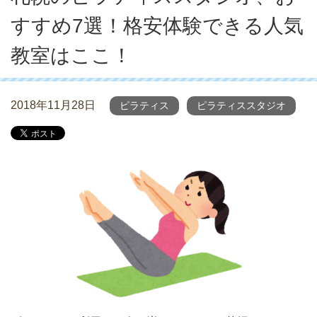
すすめ7選！格安体験できる人気
教室はここ！
2018年11月28日
ピラティス
ピラティススタジオ