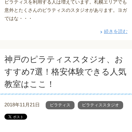
ピラティスを利用する人は増えています。札幌エリアでも
意外とたくさんのピラティスのスタジオがあります。ヨガ
ではな・・・
続きを読む
神戸のピラティススタジオ、お
すすめ7選！格安体験できる人気
教室はここ！
2018年11月21日
ピラティス
ピラティススタジオ