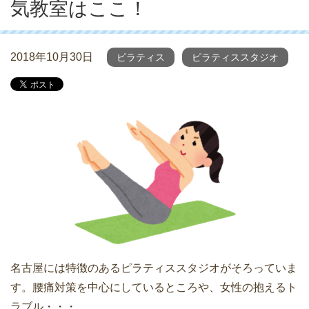
気教室はここ！
2018年10月30日
ピラティス
ピラティススタジオ
名古屋には特徴のあるピラティススタジオがそろっていま
す。腰痛対策を中心にしているところや、女性の抱えるト
ラブル・・・