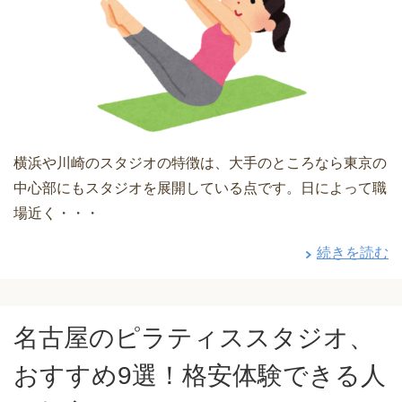
横浜や川崎のスタジオの特徴は、大手のところなら東京の
中心部にもスタジオを展開している点です。日によって職
場近く・・・
続きを読む
名古屋のピラティススタジオ、
おすすめ9選！格安体験できる人