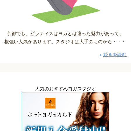
京都でも、ピラティスはヨガとは違った魅力があって、
根強い人気があります。スタジオは大手のものから・・・
続きを読む
人気のおすすめヨガスタジオ