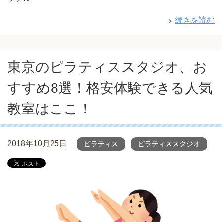
続きを読む
東京のピラティススタジオ、お
すすめ8選！格安体験できる人気
教室はここ！
2018年10月25日
ピラティス
ピラティススタジオ