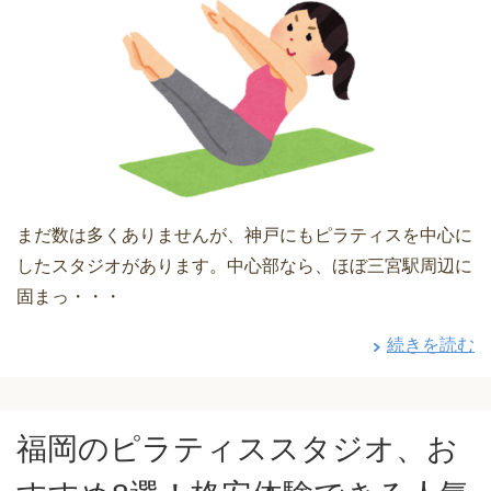
まだ数は多くありませんが、神戸にもピラティスを中心に
したスタジオがあります。中心部なら、ほぼ三宮駅周辺に
固まっ・・・
続きを読む
福岡のピラティススタジオ、お