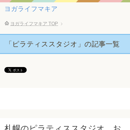
ヨガライフマキア
ヨガライフマキア
TOP
「ピラティススタジオ」の記事一覧
札幌のピラティススタジオ、お