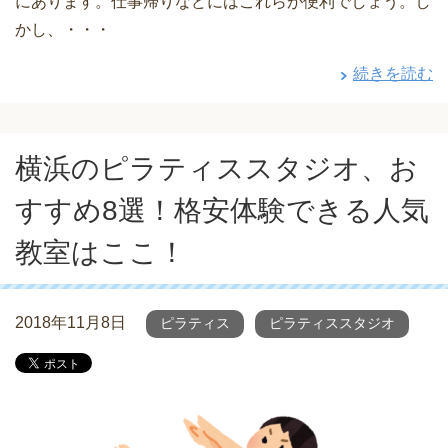
にあります。仕事帰りなどにはこれらが便利でしょう。し
かし、・・・
続きを読む
横浜のピラティススタジオ、お
すすめ8選！格安体験できる人気
教室はここ！
2018年11月8日
ピラティス
ピラティススタジオ