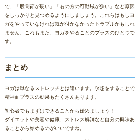
で、「股関節が硬い」「右の方の可動域が狭い」など原因
をしっかりと見つめるようにしましょう。これらはもしヨ
ガをやっていなければ気が付かなかったトラブルかもしれ
ません。これもまた、ヨガをやることのプラスのひとつで
す。
まとめ
ヨガは単なるストレッチとは違います。瞑想をすることで
精神面プラスの効果もたくさんあります。
初心者でもまずはできることから始めましょう！
ダイエットや美容や健康、ストレス解消など自分の興味あ
ることから始めるのがいいですね。