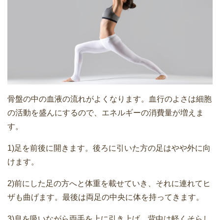
骨盤の中の血液の流れがよくなります。血行のよさは細胞
の活動を盛んにするので、エネルギーの消費量が増えま
す。
1)足を前後に開きます。後ろに引いた方の足はやや外に向
けます。
2)前にした足の方へと体重を載せていき、それに連れてヒ
ザも曲げます。最後は両足の中央に体を持ってきます。
3)息を吸いながら両手を上に引き上げ、背中は軽くそらし