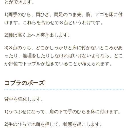
とができます。
1)両手のひら、両ひざ、両足のつま先、胸、アゴを床に付
けます。これらを合わせて８点というわけです。
2)腰は高く上へと突き出します。
3)８点のうち、どこかしっかりと床に付かないところがあ
ったり、無理をしたりしなければいけないようなら、どこ
か部位でトラブルが起きていることが考えられます。
コブラのポーズ
背中を強化します。
1)うつぶせになって、肩の下で手のひらを床に付けます。
2)手のひらで地面を押して、状態を起こします。