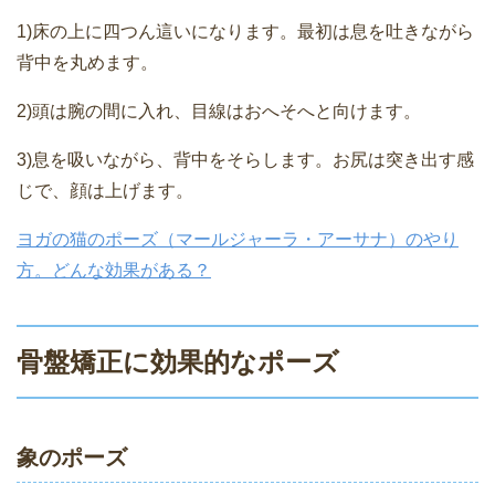
1)床の上に四つん這いになります。最初は息を吐きながら
背中を丸めます。
2)頭は腕の間に入れ、目線はおへそへと向けます。
3)息を吸いながら、背中をそらします。お尻は突き出す感
じで、顔は上げます。
ヨガの猫のポーズ（マールジャーラ・アーサナ）のやり
方。どんな効果がある？
骨盤矯正に効果的なポーズ
象のポーズ