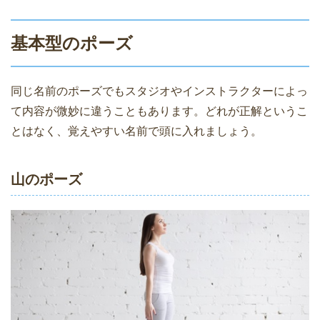
基本型のポーズ
同じ名前のポーズでもスタジオやインストラクターによっ
て内容が微妙に違うこともあります。どれが正解というこ
とはなく、覚えやすい名前で頭に入れましょう。
山のポーズ