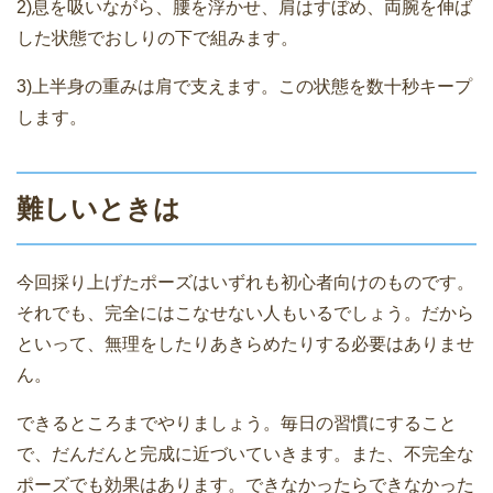
2)息を吸いながら、腰を浮かせ、肩はすぼめ、両腕を伸ば
した状態でおしりの下で組みます。
3)上半身の重みは肩で支えます。この状態を数十秒キープ
します。
難しいときは
今回採り上げたポーズはいずれも初心者向けのものです。
それでも、完全にはこなせない人もいるでしょう。だから
といって、無理をしたりあきらめたりする必要はありませ
ん。
できるところまでやりましょう。毎日の習慣にすること
で、だんだんと完成に近づいていきます。また、不完全な
ポーズでも効果はあります。できなかったらできなかった