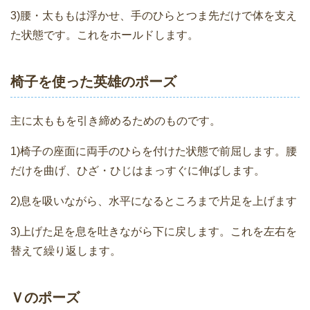
3)腰・太ももは浮かせ、手のひらとつま先だけで体を支え
た状態です。これをホールドします。
椅子を使った英雄のポーズ
主に太ももを引き締めるためのものです。
1)椅子の座面に両手のひらを付けた状態で前屈します。腰
だけを曲げ、ひざ・ひじはまっすぐに伸ばします。
2)息を吸いながら、水平になるところまで片足を上げます
3)上げた足を息を吐きながら下に戻します。これを左右を
替えて繰り返します。
Ｖのポーズ