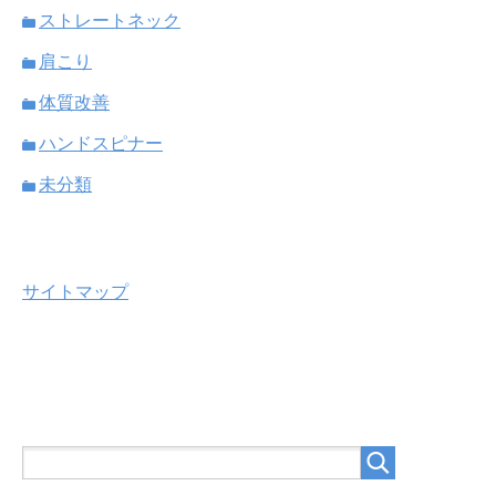
ストレートネック
肩こり
体質改善
ハンドスピナー
未分類
サイトマップ