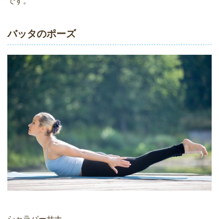
です。
バッタのポーズ
シャラバーサナ