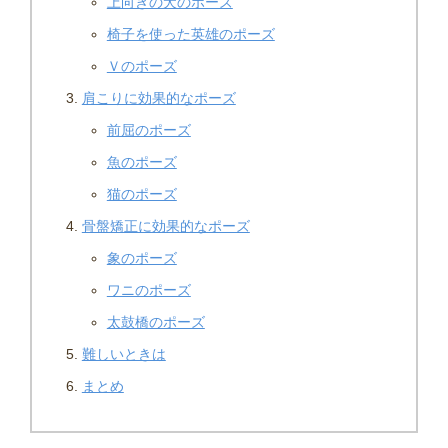
上向きの犬のポーズ
椅子を使った英雄のポーズ
Ｖのポーズ
肩こりに効果的なポーズ
前屈のポーズ
魚のポーズ
猫のポーズ
骨盤矯正に効果的なポーズ
象のポーズ
ワニのポーズ
太鼓橋のポーズ
難しいときは
まとめ