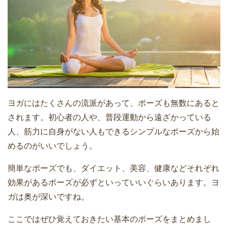
ヨガにはたくさんの流派があって、ポーズも無数にあると
されます。初心者の人や、普段運動から遠ざかっている
人、筋力に自身がない人もできるシンプルなポーズから始
めるのがいいでしょう。
簡単なポーズでも、ダイエット、美容、健康などそれぞれ
効果があるポーズが必ずといっていいぐらいあります。ヨ
ガは奥が深いですね。
ここではぜひ覚えておきたい基本のポーズをまとめまし