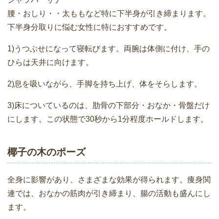
腰・おしり・・太ももなど特に下半身が引き締まります。
下半身分取りに悩む女性に特におすすめです。
1)うつぶせになって寝転びます。両腕は体側に付け、手の
ひらは天井に向けます。
2)息を吸いながら、手脚を持ち上げ、体をそらします。
3)床についているのは、肋骨の下部分・おなか・骨盤だけ
にします。この状態で30秒から1分程度ホールドします。
椰子の木のポーズ
全身に影響があり、さまざまな効果が得られます。痩身関
連では、おなかの筋肉が引き締まり、腸の活動も盛んにし
ます。