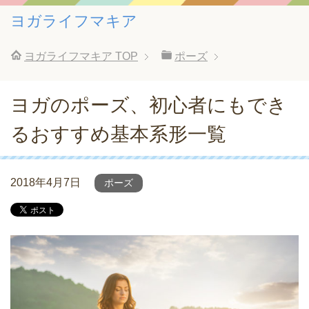
ヨガライフマキア
ヨガライフマキア
TOP
ポーズ
ヨガのポーズ、初心者にもでき
るおすすめ基本系形一覧
2018年4月7日
ポーズ