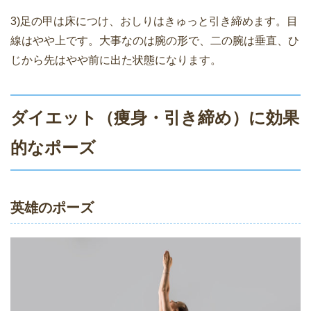
3)足の甲は床につけ、おしりはきゅっと引き締めます。目
線はやや上です。大事なのは腕の形で、二の腕は垂直、ひ
じから先はやや前に出た状態になります。
ダイエット（痩身・引き締め）に効果
的なポーズ
英雄のポーズ