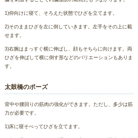
1)仰向けに寝て、そろえた状態でひざを立てます。
2)そのままひざを左に倒していきます。左手をその上に載
せます。
3)右腕はまっすぐ横に伸ばし、顔もそちらに向けます。両
ひざを伸ばして横に倒す形などのバリエーションもありま
す。
太鼓橋のポーズ
背中や腰回りの筋肉の強化ができます。ただし、多少は筋
力が必要です。
1)床に寝そべってひざを立てます。