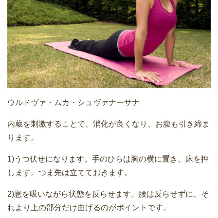
ウルドヴァ・ムカ・シュヴァナーサナ
内蔵を刺激することで、消化が良くなり、お腹も引き締ま
ります。
1)うつ伏せになります。手のひらは胸の横に置き、床を押
します。つま先は立てておきます。
2)息を吸いながら状態を反らせます。腰は反らせずに、そ
れより上の部分だけ曲げるのがポイントです。