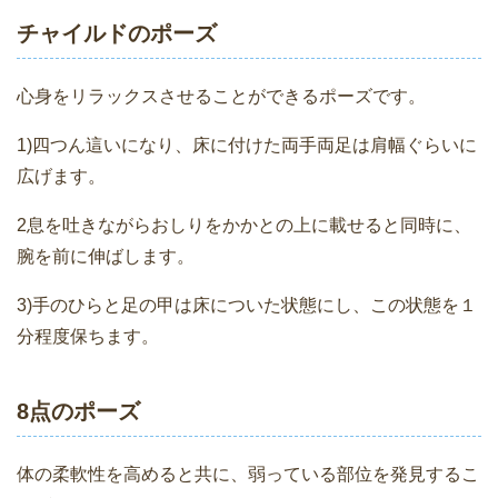
チャイルドのポーズ
心身をリラックスさせることができるポーズです。
1)四つん這いになり、床に付けた両手両足は肩幅ぐらいに
広げます。
2息を吐きながらおしりをかかとの上に載せると同時に、
腕を前に伸ばします。
3)手のひらと足の甲は床についた状態にし、この状態を１
分程度保ちます。
8点のポーズ
体の柔軟性を高めると共に、弱っている部位を発見するこ