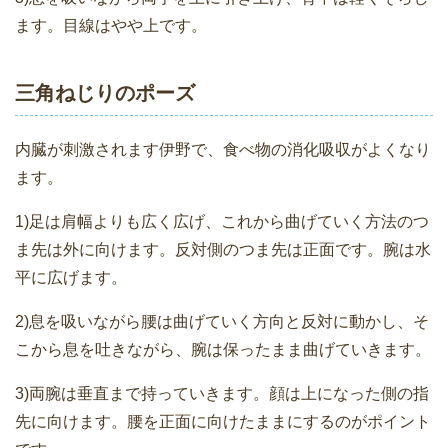
ます。目線はやや上です。
三角ねじりのポーズ
内臓が刺激されます伊野で、食べ物の消化吸収がよくなり
ます。
1)足は肩幅よりも広く広げ、これから曲げていく方法のつ
ま先は外に向けます。反対側のつま先は正面です。腕は水
平に広げます。
2)息を吸いながら腰は曲げていく方向と反対に動かし、そ
こから息を吐きながら、腕は保ったまま曲げていきます。
3)両腕は垂直まで持っていきます。顔は上になった側の指
先に向けます。腰を正面に向けたままにするのがポイント