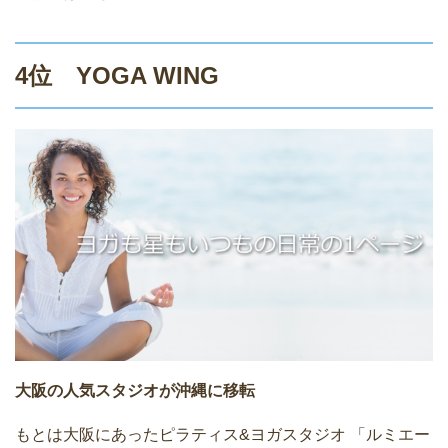
4位 YOGA WING
大阪の人気スタジオが沖縄に移転
もとは大阪にあったピラティス&ヨガスタジオ 「ルミエー