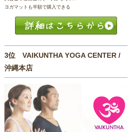
ヨガマットも半額で購入できる
3位 VAIKUNTHA YOGA CENTER /
沖縄本店