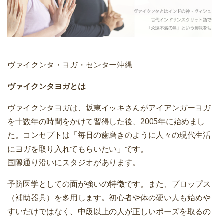
ヴァイクンタ・ヨガ・センター沖縄
ヴァイクンタヨガとは
ヴァイクンタヨガは、坂東イッキさんがアイアンガーヨガ
を十数年の時間をかけて習得した後、2005年に始めまし
た。コンセプトは「毎日の歯磨きのように人々の現代生活
にヨガを取り入れてもらいたい」です。
国際通り沿いにスタジオがあります。
予防医学としての面が強いの特徴です。また、プロップス
（補助器具）を多用します。初心者や体の硬い人も始めや
すいだけではなく、中級以上の人が正しいポーズを取るの