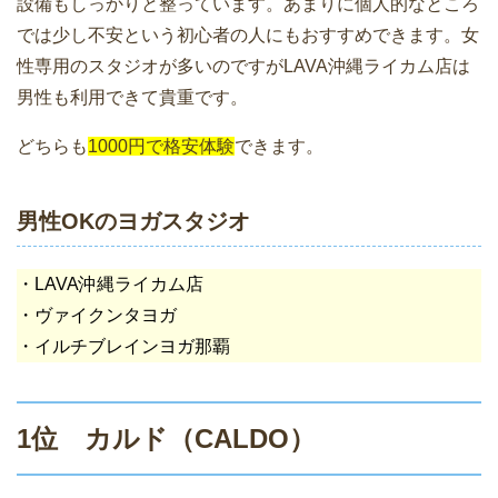
設備もしっかりと整っています。あまりに個人的なところ
では少し不安という初心者の人にもおすすめできます。女
性専用のスタジオが多いのですがLAVA沖縄ライカム店は
男性も利用できて貴重です。
どちらも
1000円で格安体験
できます。
男性OKのヨガスタジオ
・LAVA沖縄ライカム店
・ヴァイクンタヨガ
・イルチブレインヨガ那覇
1位 カルド（CALDO）