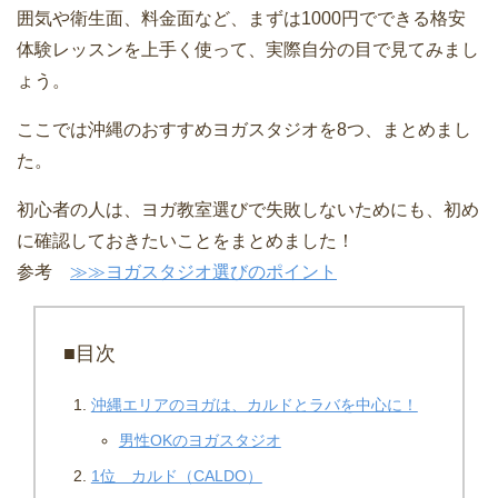
囲気や衛生面、料金面など、まずは1000円でできる格安
体験レッスンを上手く使って、実際自分の目で見てみまし
ょう。
ここでは沖縄のおすすめヨガスタジオを8つ、まとめまし
た。
初心者の人は、ヨガ教室選びで失敗しないためにも、初め
に確認しておきたいことをまとめました！
参考
≫≫ヨガスタジオ選びのポイント
■目次
沖縄エリアのヨガは、カルドとラバを中心に！
男性OKのヨガスタジオ
1位 カルド（CALDO）