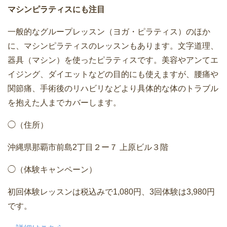
マシンピラティスにも注目
一般的なグループレッスン（ヨガ・ピラティス）のほか
に、マシンピラティスのレッスンもあります。文字道理、
器具（マシン）を使ったピラティスです。美容やアンてエ
イジング、ダイエットなどの目的にも使えますが、腰痛や
関節痛、手術後のリハビリなどより具体的な体のトラブル
を抱えた人までカバーします。
◯（住所）
沖縄県那覇市前島2丁目２ー７ 上原ビル３階
◯（体験キャンペーン）
初回体験レッスンは税込みで1,080円、3回体験は3,980円
です。