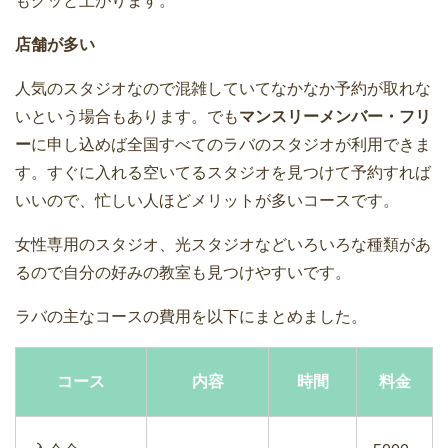
もグッと上がります。
店舗が多い
人気のスタジオなので混雑していてなかなか予約が取れな
いという場合もあります。でも
マンスリーメンバー・フリ
ー
に申し込めば全国すべてのラバのスタジオが利用できま
す。すぐに入れる空いてるスタジオを見つけて予約すれば
いいので、忙しい人ほどメリットが多いコースです。
女性専用のスタジオ、光スタジオなどいろいろな種類があ
るので自分の好みの教室も見つけやすいです。
ラバの主なコースの費用を以下にまとめました。
コース
内容
時間
料金