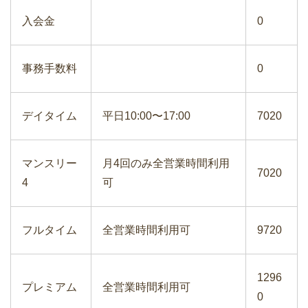
入会金
0
事務手数料
0
デイタイム
平日10:00〜17:00
7020
マンスリー
月4回のみ全営業時間利用
7020
4
可
フルタイム
全営業時間利用可
9720
1296
プレミアム
全営業時間利用可
0