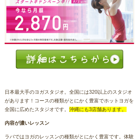
日本最大手のヨガスタジオ。全国には320以上のスタジオ
があります！コースの種類がとにかく豊富でホットヨガを
全国に広めたスタジオです。
沖縄にも3店舗あります。
内容が濃いレッスン
ラバではヨガのレッスンの種類がとにかく豊富です。体験