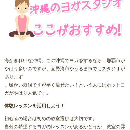
海がきれいな沖縄、この沖縄でヨガをするなら、那覇市が
やはり多いのですが、宜野湾市やうるま市でもスタジオが
あります
。暖かい気候ですが早く痩せたい！という人にはホットヨ
ガがやはり人気です。
体験レッスンを活用しよう！
初心者の場合は初めの教室選びは大切です。
自分の希望するヨガのレッスンがあるかどうか、教室の雰