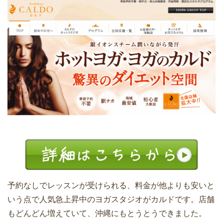
予約なしでレッスンが受けられる、料金が他よりも安いと
いう点で人気急上昇中のヨガスタジオがカルドです。店舗
もどんどん増えていて、沖縄にもとうとうできました。