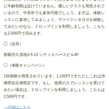
に年齢制限は設けていません。優しいクラスも用意されて
いるので、中高年でも参加可能でしょう。まずは、体験レ
ッスンに参加してみましょう。ヴァイクンタヨガを経験し
てみたいのなら、ドロップインを利用しましょう。こちら
も2,500円で済みます。
◯（住所）
那覇市久茂地3-5-13 シティスペースビル4F
◯（体験キャンペーン）
1回体験が用意されています。1,100円ですただしこれは沖
縄県在住者限定です。もし、他県の人でレッスンを受けて
みたい場合は、ドロップインを利用しましょう。こちらは
2,500円です。
→詳細はこちら