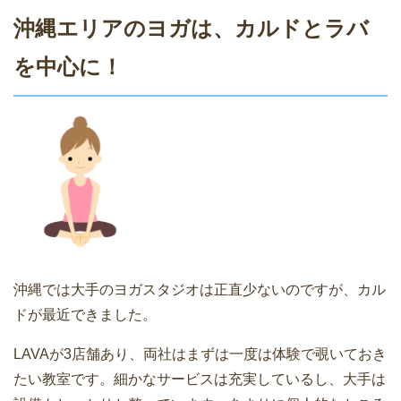
沖縄エリアのヨガは、カルドとラバ
を中心に！
沖縄では大手のヨガスタジオは正直少ないのですが、カル
ドが最近できました。
LAVAが3店舗あり、両社はまずは一度は体験で覗いておき
たい教室です。細かなサービスは充実しているし、大手は