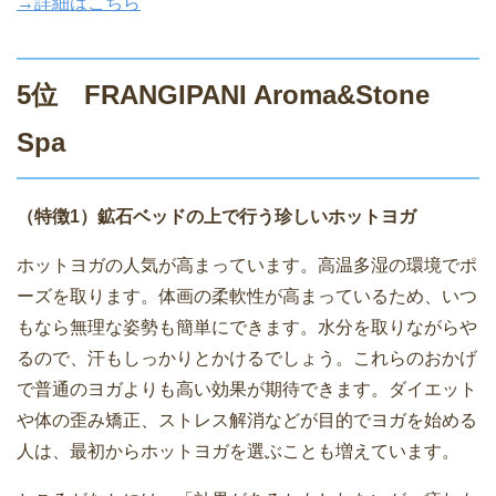
→詳細はこちら
5位 FRANGIPANI Aroma&Stone
Spa
（特徴1）鉱石ベッドの上で行う珍しいホットヨガ
ホットヨガの人気が高まっています。高温多湿の環境でポ
ーズを取ります。体画の柔軟性が高まっているため、いつ
もなら無理な姿勢も簡単にできます。水分を取りながらや
るので、汗もしっかりとかけるでしょう。これらのおかげ
で普通のヨガよりも高い効果が期待できます。ダイエット
や体の歪み矯正、ストレス解消などが目的でヨガを始める
人は、最初からホットヨガを選ぶことも増えています。