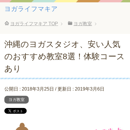
ヨガライフマキア
ヨガライフマキア
TOP
ヨガ教室
沖縄のヨガスタジオ、安い人気
のおすすめ教室8選！体験コース
あり
公開日 :
2018年3月25日
/ 更新日 :
2019年3月6日
ヨガ教室