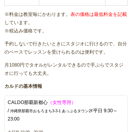
※料金は教室毎にかわります。
表の価格は最低料金を記載
しています。
※税込み価格です。
予約しないで行きたいときにスタジオに行けるので、自分
のペースでレッスンを受けられるのは便利です。
月1080円でタオルがレンタルできるので手ぶらでスタジ
オに行っても大丈夫。
カルドの基本情報
CALDO那覇新都心
（女性専用）
/
平日 9:30～
沖縄県那覇市おもろまち3-3-1 あっぷるタウン2F
23:00